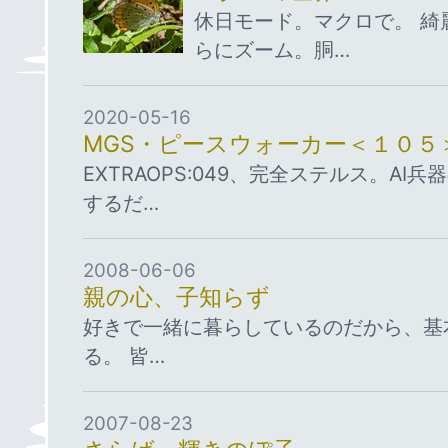
休日モード。マクロで。 綺
らにズーム。胴…
2020-05-16
MGS・ピースウォーカー＜１０５
EXTRAOPS:049、完全ステルス。AI
するだ…
2008-06-06
親の心、子知らず
好きで一緒に暮らしているのだから、基
る。 皆…
2007-08-23