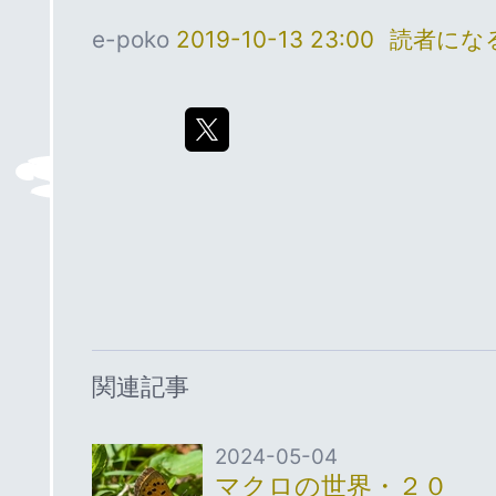
e-poko
2019-10-13 23:00
読者にな
関連記事
2024-05-04
マクロの世界・２０