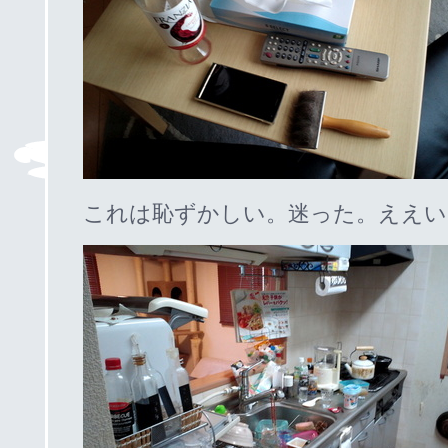
これは恥ずかしい。迷った。ええい