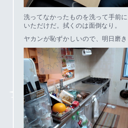
洗ってなかったものを洗って手前に
いただけだ。拭くのは面倒なり。
ヤカンが恥ずかしいので、明日磨き