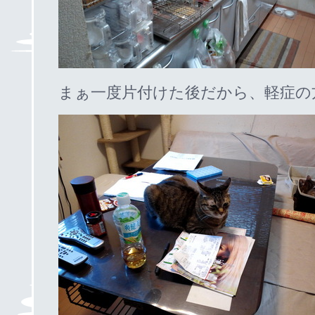
まぁ一度片付けた後だから、軽症の