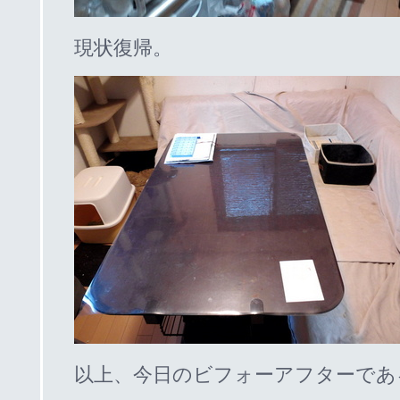
現状復帰。
以上、今日のビフォーアフターであ