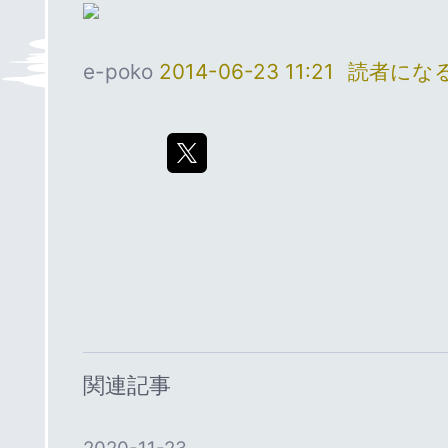
e-poko
2014-06-23 11:21
読者にな
関連記事