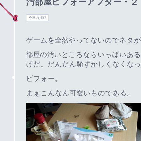
汚部屋ビフォーアフター・２
今日の挑戦
ゲームを全然やってないのでネタが
部屋の汚いところならいっぱいある
げだ。だんだん恥ずかしくなくな
ビフォー。
まぁこんなん可愛いものである。