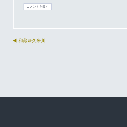
コメントを書く
和蔵＠久米川