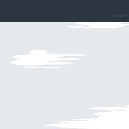
Powered