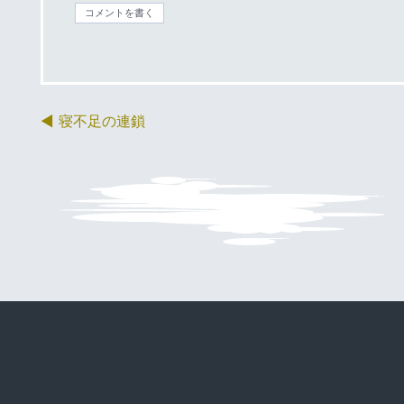
コメントを書く
寝不足の連鎖