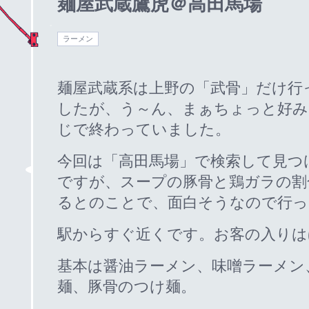
麺屋武蔵鷹虎＠高田馬場
ラーメン
麺屋武蔵系は上野の「武骨」だけ行
したが、う～ん、まぁちょっと好み
じで終わっていました。
今回は「高田馬場」で検索して見つ
ですが、スープの豚骨と鶏ガラの割
るとのことで、面白そうなので行っ
駅からすぐ近くです。お客の入りは
基本は醤油ラーメン、味噌ラーメン
麺、豚骨のつけ麺。