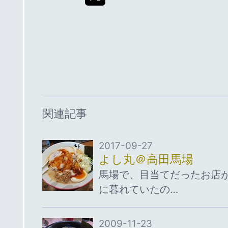
関連記事
2017-09-27
よし丸＠高田馬場
馬場で、目当てだったお店
に暮れていたの…
2009-11-23