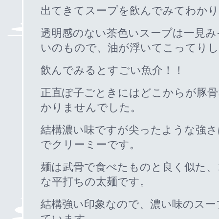
出てきてスープを飲んでみてわかり
透明感のない茶色いスープは一見み
いのもので、油が浮いてこってりし
飲んでみるとすごい魚介！！
正直ぽ子ごときにはどこからが豚骨
かりませんでした。
結構濃い味ですが尖ったような強さ
でクリーミーです。
麺は武骨で食べたものと良く似た、
な平打ちの太麺です。
結構強い印象なので、濃い味のスー
ています。