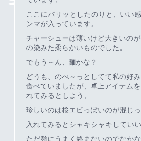
ここにバリッとしたのりと、いい
ンマが入っています。
チャーシューは薄いけど大きいのが
の染みた柔らかいものでした。
でもう～ん、麺かな？
どうも、のべ～っとしてて私の好
食べていましたが、卓上アイテムを
れてみるとしよう。
珍しいのは桜エビっぽいのが混じっ
入れてみるとシャキシャキしてい
ただ麺にうまく絡まないのでなか