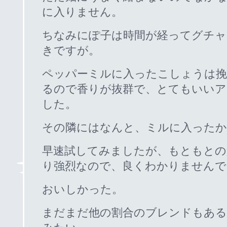
に入りません。
ちなみにぽ子は時間が経ってグチャ
きですが。
ペッパーミルに入ったこしょうは
るので香りが抜群で、とてもいい
した。
その隣にはなんと、ミルに入った
早速試してみましたが、もともとの
り強烈なので、良くわかりませんで
おいしかった。
まだまだ他の割合のブレンドもある