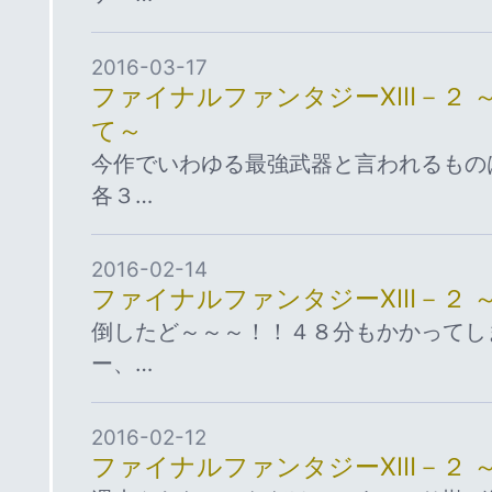
2016-03-17
ファイナルファンタジーⅩⅢ－２ 
て～
今作でいわゆる最強武器と言われるもの
各３…
2016-02-14
ファイナルファンタジーⅩⅢ－２ 
倒したど～～～！！４８分もかかってし
ー、…
2016-02-12
ファイナルファンタジーⅩⅢ－２ 