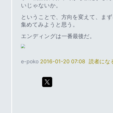
いじゃないか。
ということで、方向を変えて、まず
集めてみようと思う。
エンディングは一番最後だ。
e-poko
2016-01-20 07:08
読者にな