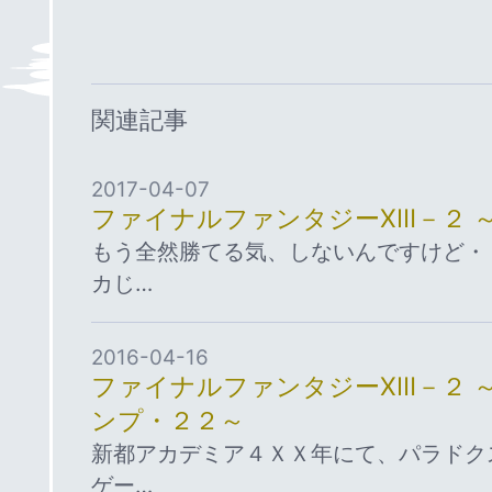
関連記事
2017-04-07
ファイナルファンタジーⅩⅢ－２ 
もう全然勝てる気、しないんですけど・
カじ…
2016-04-16
ファイナルファンタジーⅩⅢ－２ 
ンプ・２２～
新都アカデミア４ＸＸ年にて、パラドク
ゲー…