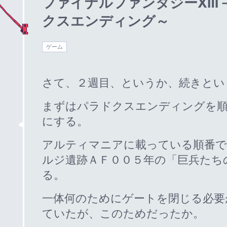
ファイナルファンタジーⅩⅢ
クスエンディング～
ゲーム
さて、２週目、というか、続きとい
まずはパラドクスエンディングを
にする。
アルティマニアに載っている順番で
ルジ遺跡ＡＦ００５年の「巨兵たち
る。
一体何のためにゲートを閉じる必要
ていたが、このためだったか。