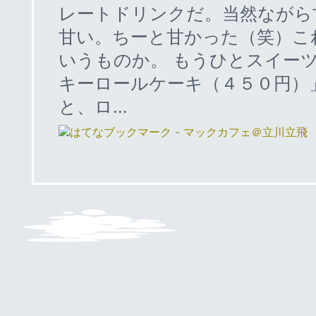
レートドリンクだ。当然ながら
甘い。ちーと甘かった（笑）こ
いうものか。 もうひとスイー
キーロールケーキ（４５０円）
と、ロ…