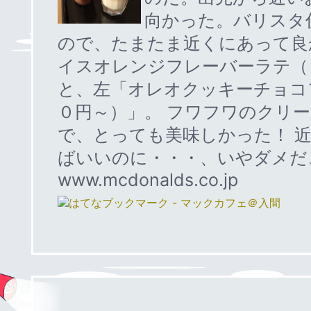
向かった。バリスタ
ので、たまたま近くにあって良
イスオレンジフレーバーラテ（
と、左「オレオクッキーチョコ
０円～）」。 フワフワのクリ
で、とっても美味しかった！ 
ばいいのに・・・、いやダメだ
www.mcdonalds.co.jp