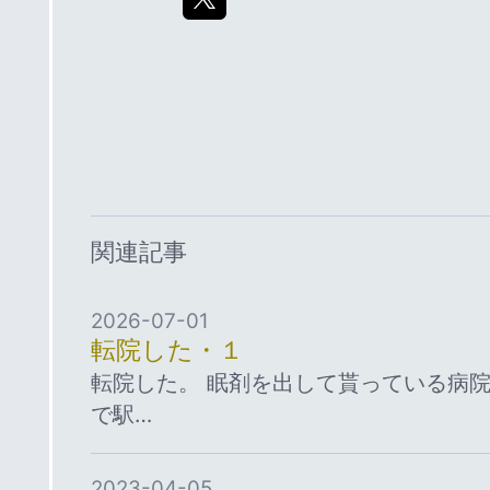
関連記事
2026-07-01
転院した・１
転院した。 眠剤を出して貰っている病
で駅…
2023-04-05