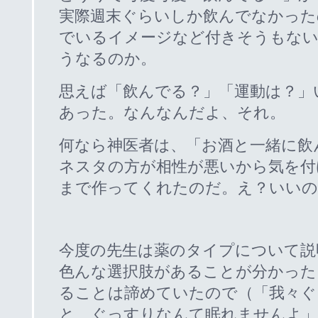
実際週末ぐらいしか飲んでなかった
でいるイメージなど付きそうもな
うなるのか。
思えば「飲んでる？」「運動は？」
あった。なんなんだよ、それ。
何なら神医者は、「お酒と一緒に飲
ネスタの方が相性が悪いから気を付
まで作ってくれたのだ。え？いいの
今度の先生は薬のタイプについて説
色んな選択肢があることが分かった
ることは諦めていたので（「我々ぐ
と、ぐっすりなんて眠れませんよ」