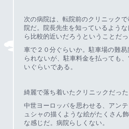
次の病院は、転院前のクリニックで
院だ。院長先生を知っているような
ら比較的近いだろうということだっ
車で２０分ぐらいか。駐車場の難易
られないが、駐車料金を払っても、
いぐらいである。
綺麗で落ち着いたクリニックだった
中世ヨーロッパを思わせる、アンテ
ュシャの描くような絵がたくさん飾
な感じだ。病院らしくない。