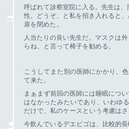
呼ばれて診察室院に入る。先生は、
性。どうぞ、と私を招き入れると、
扉を閉めた。
人当たりの良い先生だ。マスクは外
らね、と言って椅子を勧める。
こうしてまた別の医師にかかり、色
て来た。
まぁまず前回の医師には睡眠につい
はなかったみたいであり、いわゆ
だけで、私のケースという考慮はさ
今飲んでいるデエビゴは、比較的長