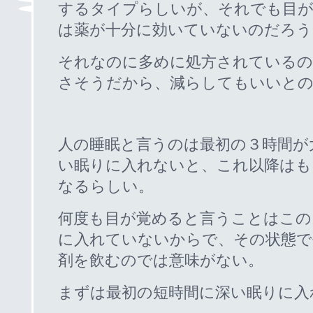
するタイプらしいが、それでも目
は薬が十分に効いていないのだろう
それなのに多めに処方されているの
さそうだから、減らしてもいいと
人の睡眠と言うのは最初の３時間が
い眠りに入れないと、これ以降はも
なるらしい。
何度も目が覚めると言うことはこの
に入れていないからで、その状態で
剤を飲むのでは意味がない。
まずは最初の短時間に深い眠りに入