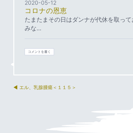
2020-05-12
コロナの恩恵
たまたまその日はダンナが代休を取って
みな…
コメントを書く
エル、乳腺腫瘍＜１１５＞