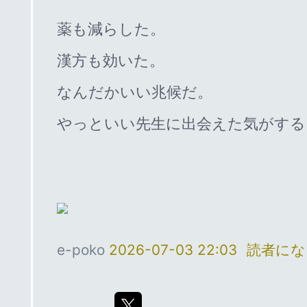
薬も減らした。
漢方も効いた。
なんだかいい兆候だ。
やっといい先生に出会えた気がする
e-poko
2026-07-03 22:03
読者にな