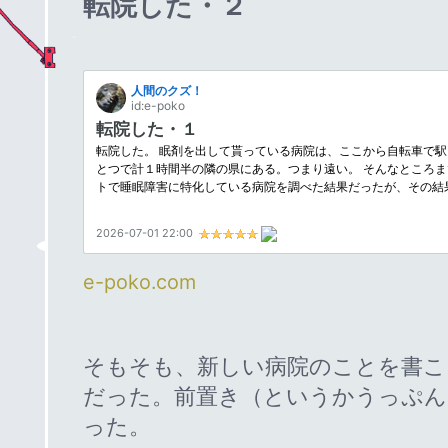
転院した・２
e-poko.com
そもそも、新しい病院のことを書こ
だった。前置き（というかうっぷん
った。