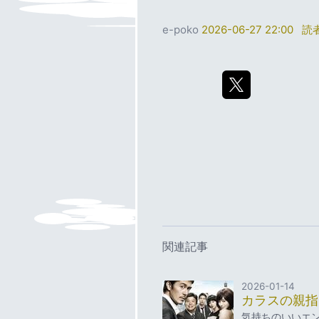
e-poko
2026-06-27 22:00
読
関連記事
2026-01-14
カラスの親指
気持ちのいいエン