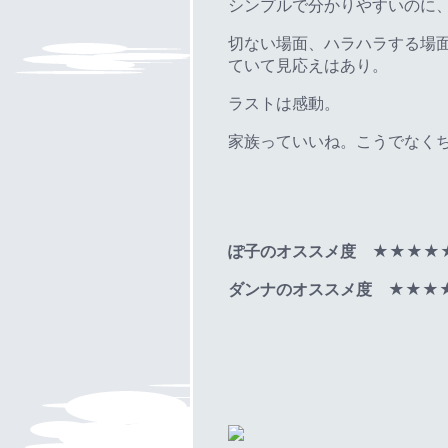
シンプルで分かりやすいのに
切ない場面、ハラハラする場
ていて見応えはあり。
ラストは感動。
家族っていいね。こうでなく
ぽ子のオススメ度 ★★★★
ダンナのオススメ度 ★★★