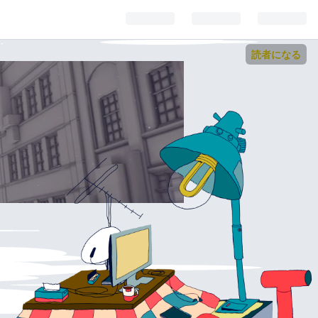
読者になる