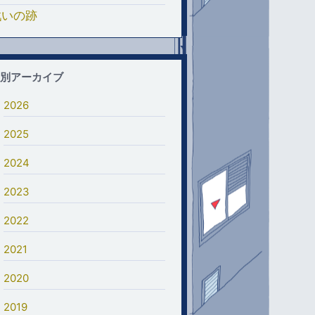
戦いの跡
別アーカイブ
2026
2025
2024
2023
2022
2021
2020
2019