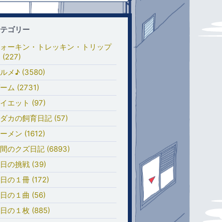
テゴリー
ォーキン・トレッキン・トリップ
 (227)
ルメ♪ (3580)
ーム (2731)
イエット (97)
ダカの飼育日記 (57)
ーメン (1612)
間のクズ日記 (6893)
日の挑戦 (39)
日の１冊 (172)
日の１曲 (56)
日の１枚 (885)