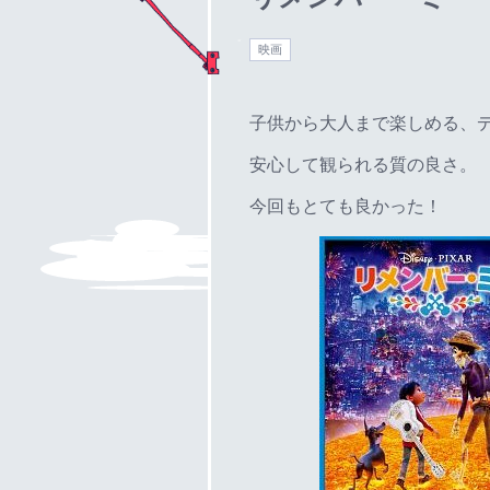
映画
子供から大人まで楽しめる、
安心して観られる質の良さ。
今回もとても良かった！