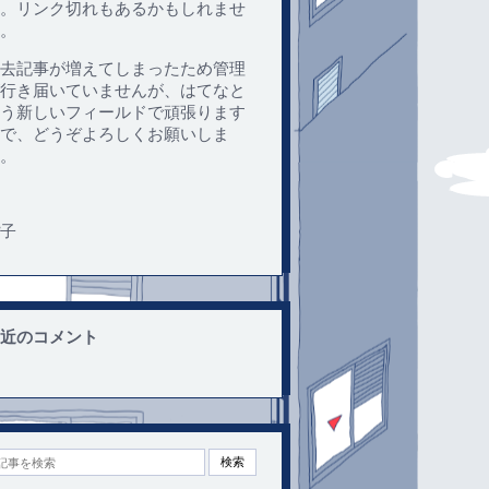
。リンク切れもあるかもしれませ
。
去記事が増えてしまったため管理
行き届いていませんが、はてなと
う新しいフィールドで頑張ります
で、どうぞよろしくお願いしま
。
子
近のコメント